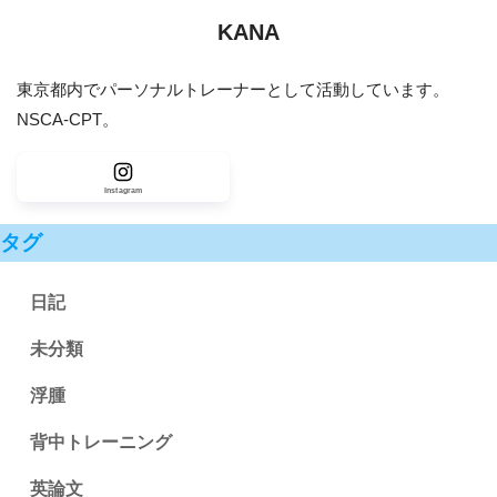
KANA
東京都内でパーソナルトレーナーとして活動しています。
NSCA-CPT。
Instagram
タグ
日記
未分類
浮腫
背中トレーニング
英論文