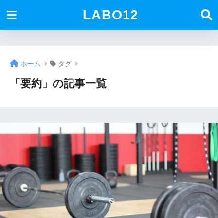
LABO12
ホーム
タグ
「要約」の記事一覧