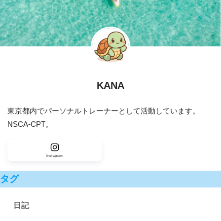
KANA
東京都内でパーソナルトレーナーとして活動しています。
NSCA-CPT。
Instagram
タグ
日記