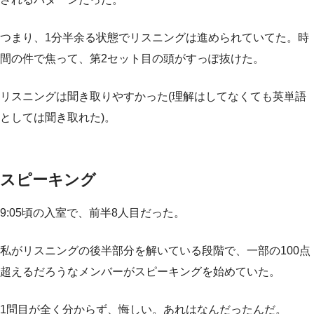
つまり、1分半余る状態でリスニングは進められていてた。時
間の件で焦って、第2セット目の頭がすっぽ抜けた。
リスニングは聞き取りやすかった(理解はしてなくても英単語
としては聞き取れた)。
スピーキング
9:05頃の入室で、前半8人目だった。
私がリスニングの後半部分を解いている段階で、一部の100点
超えるだろうなメンバーがスピーキングを始めていた。
1問目が全く分からず、悔しい。あれはなんだったんだ。