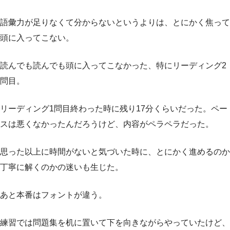
語彙力が足りなくて分からないというよりは、とにかく焦って
頭に入ってこない。
読んでも読んでも頭に入ってこなかった、特にリーディング2
問目。
リーディング1問目終わった時に残り17分くらいだった。ペー
スは悪くなかったんだろうけど、内容がペラペラだった。
思った以上に時間がないと気づいた時に、とにかく進めるのか
丁寧に解くのかの迷いも生じた。
あと本番はフォントが違う。
練習では問題集を机に置いて下を向きながらやっていたけど、