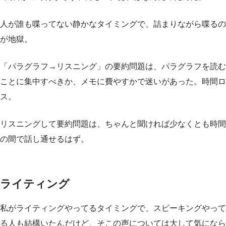
人が誰も喋ってない静かなタイミングで、詰まりながら喋るの
が地獄。
「パラグラフ→リスニング」の要約問題は、パラグラフを読む
ことに集中すべきか、メモに費やすかで迷いがあった。時間ロ
ス。
リスニングして要約問題は、ちゃんと聞ければ少なくとも時間
の間で話し通せるはず。
ライティング
私がライティングやってるタイミングで、スピーキングやって
る人も結構いたんだけど、そこの声については大して気になら