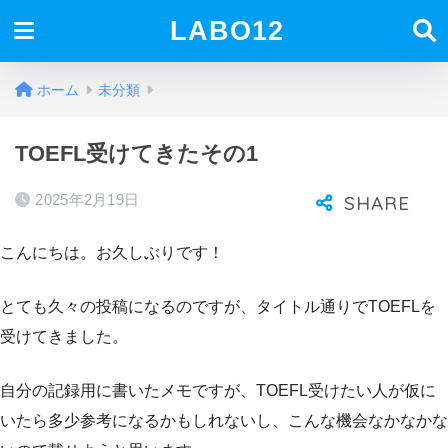
LABO12
ホーム
未分類
TOEFL受けてきたその1
2025年2月19日
こんにちは。お久しぶりです！
とても久々の投稿になるのですが、タイトル通りでTOEFLを
受けてきました。
自分の記録用に書いたメモですが、TOEFL受けたい人が仮に
いたら多少参考になるかもしれないし、こんな機会なかなかな