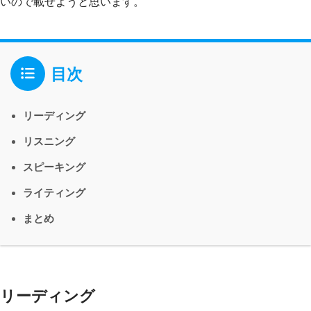
いので載せようと思います。
目次
リーディング
リスニング
スピーキング
ライティング
まとめ
リーディング