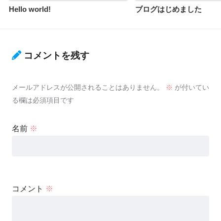
Hello world!
ブログはじめました
コメントを残す
メールアドレスが公開されることはありません。
※
が付いてい
る欄は必須項目です
名前
※
コメント
※