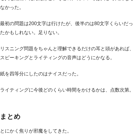
なかった。
最初の問題は200文字は行けたが、後半のは80文字くらいだっ
たかもしれない。足りない。
リスニング問題をちゃんと理解できるだけの耳と頭があれば、
スピーキングとライティングの音声はどうにかなる。
紙を四等分にしたのはナイスだった。
ライティングに今後どのくらい時間をかけるかは、点数次第。
まとめ
とにかく焦りが邪魔をしてきた。