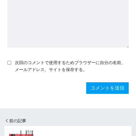
次回のコメントで使用するためブラウザーに自分の名前、
メールアドレス、サイトを保存する。
前の記事