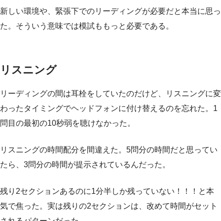
新しい環境や、緊張下でのリーディングが必要だと本当に思っ
た。そういう意味では模試ももっと必要である。
リスニング
リーディングの間は耳栓をしていたのだけど、リスニングに変
わったタイミングでヘッドフォンに付け替えるのを忘れた。1
問目の最初の10秒弱を聴けなかった。
リスニングの時間配分を間違えた。5問分の時間だと思ってい
たら、3問分の時間が提示されているんだった。
残り2セクションあるのに1分半しか残っていない！！！と本
気で焦った。実は残りの2セクションは、改めて時間がセット
されるパターンだった。