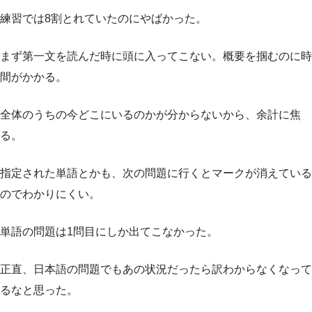
練習では8割とれていたのにやばかった。
まず第一文を読んだ時に頭に入ってこない。概要を掴むのに時
間がかかる。
全体のうちの今どこにいるのかが分からないから、余計に焦
る。
指定された単語とかも、次の問題に行くとマークが消えている
のでわかりにくい。
単語の問題は1問目にしか出てこなかった。
正直、日本語の問題でもあの状況だったら訳わからなくなって
るなと思った。