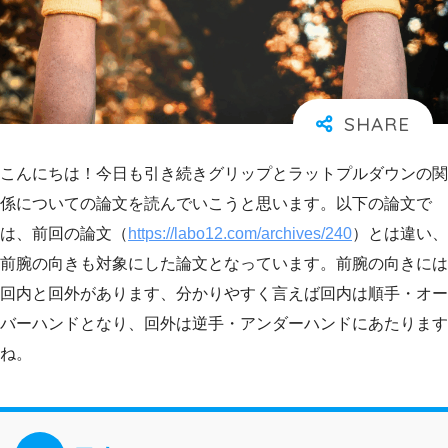
こんにちは！今日も引き続きグリップとラットプルダウンの関
係についての論文を読んでいこうと思います。以下の論文で
は、前回の論文（
https://labo12.com/archives/240
）とは違い、
前腕の向きも対象にした論文となっています。前腕の向きには
回内と回外があります、分かりやすく言えば回内は順手・オー
バーハンドとなり、回外は逆手・アンダーハンドにあたります
ね。