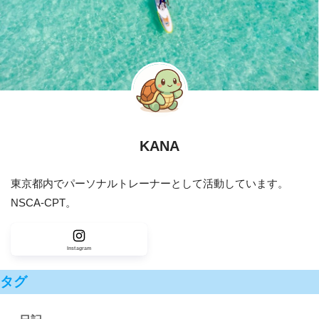
KANA
東京都内でパーソナルトレーナーとして活動しています。
NSCA-CPT。
Instagram
タグ