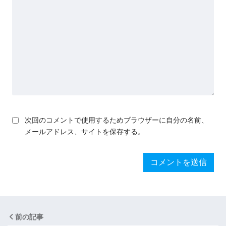
次回のコメントで使用するためブラウザーに自分の名前、
メールアドレス、サイトを保存する。
前の記事