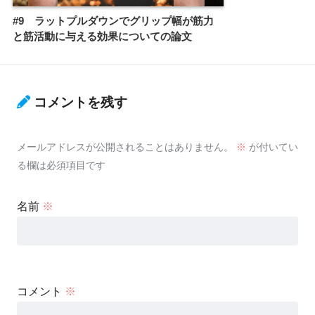
#9 ラットプルダウンでグリップ幅が筋力
と筋活動に与える効果についての論文
コメントを残す
メールアドレスが公開されることはありません。
※
が付いてい
る欄は必須項目です
名前
※
コメント
※